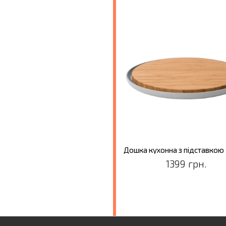
1399 грн.