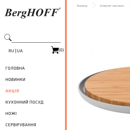
Головна
Інтернет-магазин
(0)
|
RU
UA
ГОЛОВНА
НОВИНКИ
АКЦІЯ
КУХОННИЙ ПОСУД
НОЖІ
СЕРВІРУВАННЯ