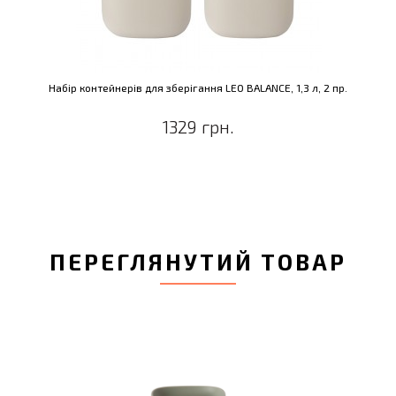
Набір контейнерів для зберігання LEO BALANCE, 1,3 л, 2 пр.
1329 грн.
ПЕРЕГЛЯНУТИЙ ТОВАР