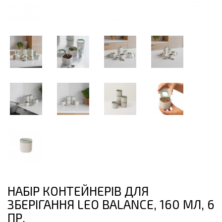
НАБІР КОНТЕЙНЕРІВ ДЛЯ
ЗБЕРІГАННЯ LEO BALANCE, 160 МЛ, 6
ПР.