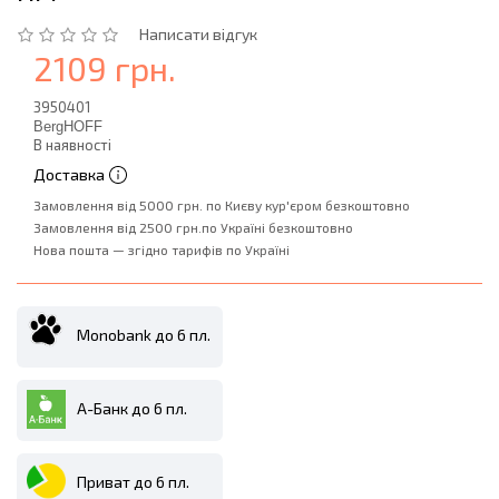
Написати відгук
2109 грн.
3950401
BergHOFF
В наявності
Доставка
Замовлення від 5000 грн. по Києву кур'єром безкоштовно
Замовлення від 2500 грн.по Україні безкоштовно
Нова пошта — згідно тарифів по Україні
Monobank до 6 пл.
А-Банк до 6 пл.
Приват до 6 пл.