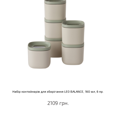
Набір контейнерів для зберігання LEO BALANCE, 160 мл, 6 пр.
2109 грн.