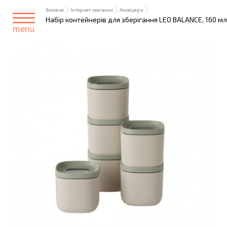
Головна
Інтернет-магазин
Аксесуари
Набір контейнерів для зберігання LEO BALANCE, 160 мл,
menu