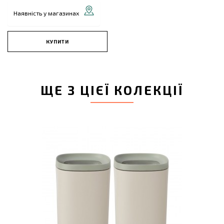
Наявність у магазинах
КУПИТИ
ЩЕ З ЦІЄЇ КОЛЕКЦІЇ