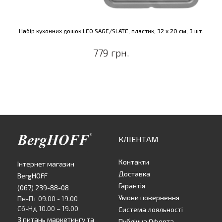
Набір кухонних дошок LEO SAGE/SLATE, пластик, 32 x 20 см, 3 шт.
779 грн.
КЛІЕНТАМ
Контакти
Інтернет магазин
Доставка
BergHOFF
Гарантія
(067) 239-88-08
Умови повернення
Пн-Пт 09.00 - 19.00
Сб-Нд 10.00 – 19.00
Система лояльності
З питань маркетингу та
Публічна Оферта