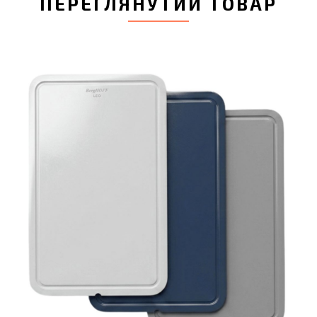
ПЕРЕГЛЯНУТИЙ ТОВАР