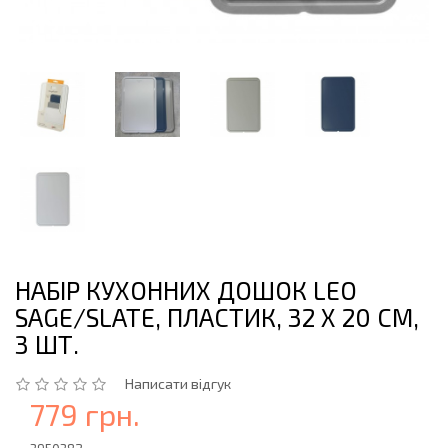
НАБІР КУХОННИХ ДОШОК LEO
SAGE/SLATE, ПЛАСТИК, 32 X 20 СМ,
3 ШТ.
Написати відгук
779 грн.