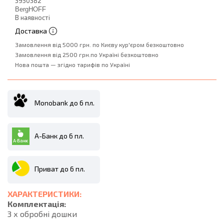
3950382
BergHOFF
В наявності
Доставка
Замовлення від 5000 грн. по Києву кур'єром безкоштовно
Замовлення від 2500 грн.по Україні безкоштовно
Нова пошта — згідно тарифів по Україні
Monobank до 6 пл.
А-Банк до 6 пл.
Приват до 6 пл.
ХАРАКТЕРИСТИКИ:
Комплектація:
3 х обробні дошки