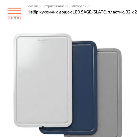
Головна
Інтернет-магазин
Аксесуари
Набір кухонних дошок LEO SAGE/SLATE, пластик, 32 x 20
menu