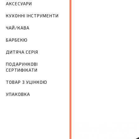
АКСЕСУАРИ
КУХОННІ ІНСТРУМЕНТИ
ЧАЙ/КАВА
БАРБЕКЮ
ДИТЯЧА СЕРІЯ
ПОДАРУНКОВІ
СЕРТИФІКАТИ
ТОВАР З УЦІНКОЮ
УПАКОВКА