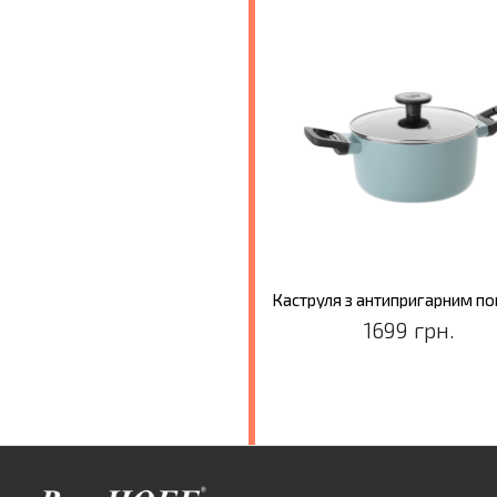
1699 грн.