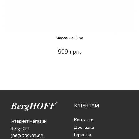
Маслянка Cubo
999 грн.
КЛІЕНТАМ
Контакти
Інтернет магазин
Доставка
BergHOFF
Гарантія
(067) 239-88-08