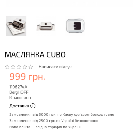
МАСЛЯНКА CUBO
Написати відгук
999 грн.
1106274A
BergHOFF
В наявності
Доставка
Замовлення від 5000 грн. по Києву кур'єром безкоштовно
Замовлення від 2500 грн.по Україні безкоштовно
Нова пошта — згідно тарифів по Україні