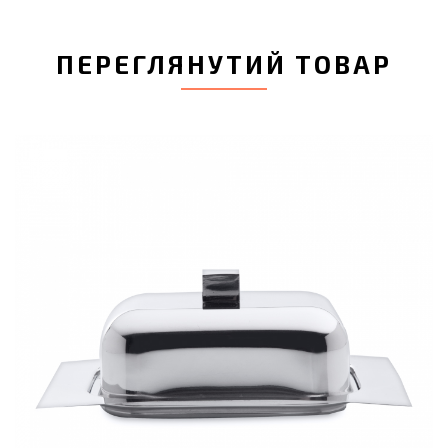
ПЕРЕГЛЯНУТИЙ ТОВАР