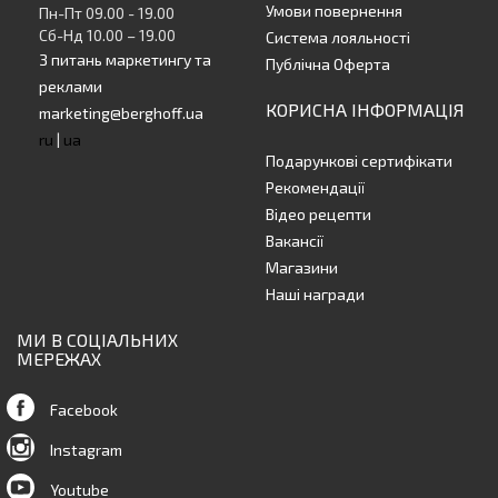
Умови повернення
Пн-Пт 09.00 - 19.00
Сб-Нд 10.00 – 19.00
Система лояльності
З питань маркетингу та
Публічна Оферта
реклами
КОРИСНА ІНФОРМАЦІЯ
marketing@berghoff.ua
ru
|
ua
Подарункові сертифікати
Рекомендації
Відео рецепти
Вакансії
Магазини
Наші награди
МИ В СОЦІАЛЬНИХ
МЕРЕЖАХ
Facebook
Instagram
Youtube