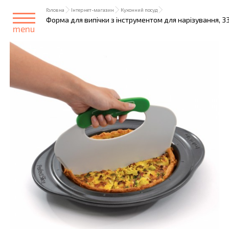
Головна
Інтернет-магазин
Кухонний посуд
Форма для випічки з інструментом для нарізування, 33 
menu