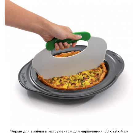
Форма для випічки з інструментом для нарізування, 33 х 29 х 4 см