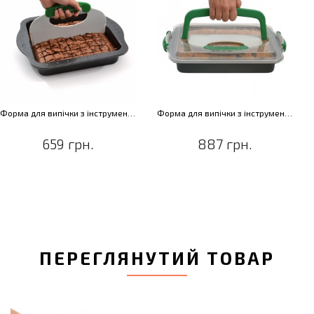
Форма для випічки з інструментом для нарізування, 30 х 27 х 5 см
Форма для випічки з інструментом для нарізування і кришкою, 36 х 27 х 5 см
659 грн.
887 грн.
ПЕРЕГЛЯНУТИЙ ТОВАР