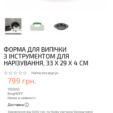
ФОРМА ДЛЯ ВИПІЧКИ
З ІНСТРУМЕНТОМ ДЛЯ
НАРІЗУВАННЯ, 33 Х 29 Х 4 СМ
Написати відгук
799 грн.
1100055
BergHOFF
Немає в наявності
Доставка
Замовлення від 5000 грн. по Києву кур'єром безкоштовно