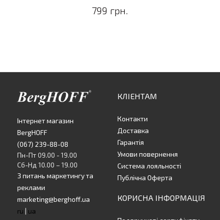
799 грн.
КЛІЕНТАМ
Контакти
Інтернет магазин
Доставка
BergHOFF
Гарантія
(067) 239-88-08
Умови повернення
Пн-Пт 09.00 - 19.00
Сб-Нд 10.00 – 19.00
Система лояльності
З питань маркетингу та
Публічна Оферта
реклами
КОРИСНА ІНФОРМАЦІЯ
marketing@berghoff.ua
ru
|
ua