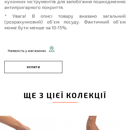
кухонних інструментів для запобігання пошкодженню
антипригарного покриття.
* Увага! В описі товару вказано загальний
(розрахунковий) об`єм посуду. Фактичний об`єм
може бути менше на 10-15%.
Наявність у магазинах
КУПИТИ
ЩЕ З ЦІЄЇ КОЛЕКЦІЇ