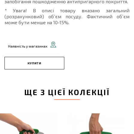
запобігання пошкодженню антипригарного покриття.
* Увага! В описі товару вказано загальний
(розрахунковий) об`єм посуду. Фактичний об`єм
може бути менше на 10-15%.
Наявність у магазинах
КУПИТИ
ЩЕ З ЦІЄЇ КОЛЕКЦІЇ