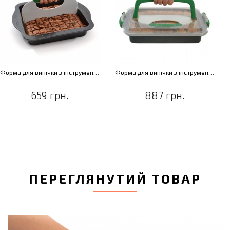
Форма для випічки з інструментом для нарізування, 30 х 27 х 5 см
Форма для випічки з інструментом для нарізування і кришкою, 36 х 27 х 5 см
659 грн.
887 грн.
ПЕРЕГЛЯНУТИЙ ТОВАР