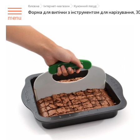
Головна
Інтернет-магазин
Кухонний посуд
Форма для випічки з інструментом для нарізування, 30 
menu