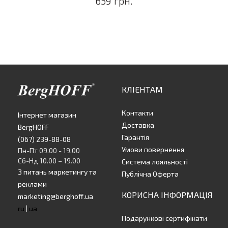
659 грн.
КЛІЕНТАМ
Контакти
Інтернет магазин
Доставка
BergHOFF
Гарантія
(067) 239-88-08
Умови повернення
Пн-Пт 09.00 - 19.00
Сб-Нд 10.00 – 19.00
Система лояльності
З питань маркетингу та
Публічна Оферта
реклами
КОРИСНА ІНФОРМАЦІЯ
marketing@berghoff.ua
ru
|
ua
Подарункові сертифікати