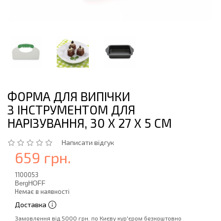
ФОРМА ДЛЯ ВИПІЧКИ
З ІНСТРУМЕНТОМ ДЛЯ
НАРІЗУВАННЯ, 30 Х 27 Х 5 СМ
Написати відгук
659 грн.
1100053
BergHOFF
Немає в наявності
Доставка
Замовлення від 5000 грн. по Києву кур'єром безкоштовно