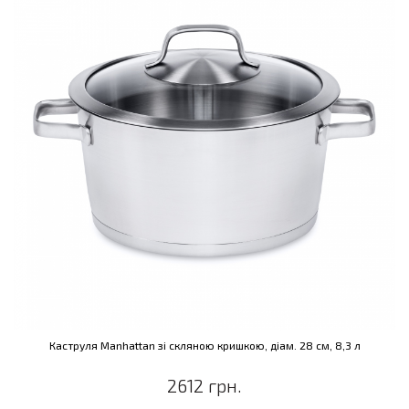
Каструля Manhattan зі скляною кришкою, діам. 28 см, 8,3 л
2612 грн.