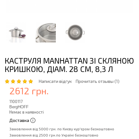
КАСТРУЛЯ MANHATTAN ЗІ СКЛЯНОЮ
КРИШКОЮ, ДІАМ. 28 СМ, 8,3 Л
Написати відгук
Прочитать отзывы (1)
2612 грн.
1100117
BergHOFF
Немає в наявності
Доставка
Замовлення від 5000 грн. по Києву кур'єром безкоштовно
Замовлення від 2500 грн.по Україні безкоштовно