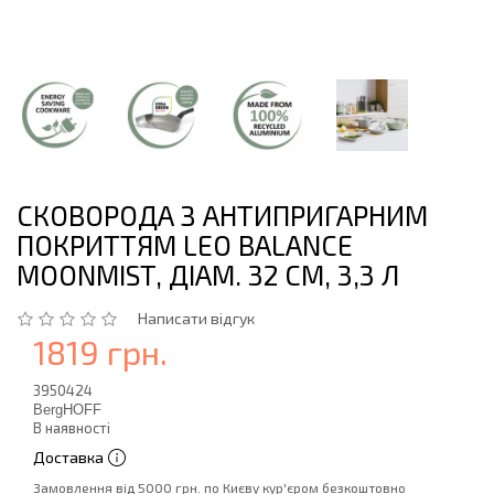
СКОВОРОДА З АНТИПРИГАРНИМ
ПОКРИТТЯМ LEO BALANCE
MOONMIST, ДІАМ. 32 СМ, 3,3 Л
Написати відгук
1819 грн.
3950424
BergHOFF
В наявності
Доставка
Замовлення від 5000 грн. по Києву кур'єром безкоштовно