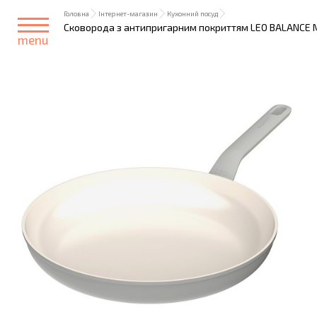
Головна
Інтернет-магазин
Кухонний посуд
Сковорода з антипригарним покриттям LEO BALANCE Moo
menu