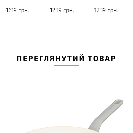
1619 грн.
1239 грн.
1239 грн.
ПЕРЕГЛЯНУТИЙ ТОВАР