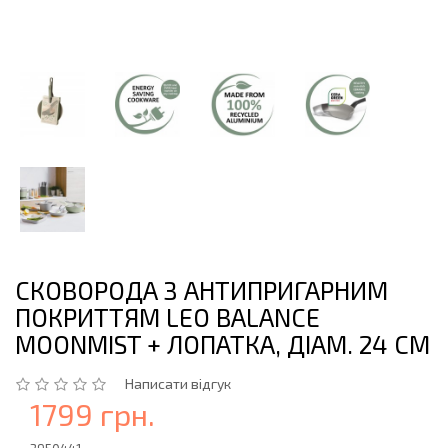
СКОВОРОДА З АНТИПРИГАРНИМ
ПОКРИТТЯМ LEO BALANCE
MOONMIST + ЛОПАТКА, ДІАМ. 24 СМ
Написати відгук
1799 грн.