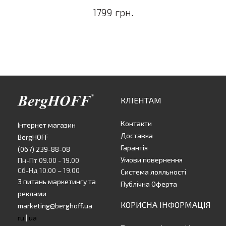
1799 грн.
КЛІЕНТАМ
Контакти
Інтернет магазин
Доставка
BergHOFF
Гарантія
(067) 239-88-08
Умови повернення
Пн-Пт 09.00 - 19.00
Сб-Нд 10.00 – 19.00
Система лояльності
З питань маркетингу та
Публічна Оферта
реклами
КОРИСНА ІНФОРМАЦІЯ
marketing@berghoff.ua
ru
|
ua