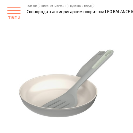
Головна
Інтернет-магазин
Кухонний посуд
Сковорода з антипригарним покриттям LEO BALANCE Mo
menu