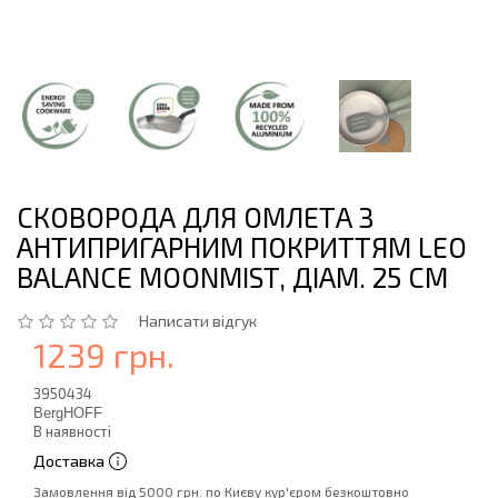
СКОВОРОДА ДЛЯ ОМЛЕТА З
АНТИПРИГАРНИМ ПОКРИТТЯМ LEO
BALANCE MOONMIST, ДІАМ. 25 СМ
Написати відгук
1239 грн.
3950434
BergHOFF
В наявності
Доставка
Замовлення від 5000 грн. по Києву кур'єром безкоштовно