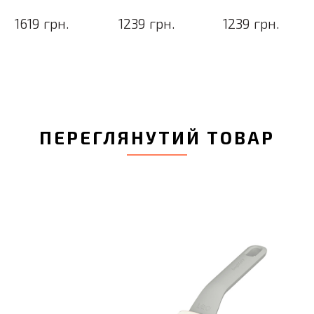
1619 грн.
1239 грн.
1239 грн.
ПЕРЕГЛЯНУТИЙ ТОВАР