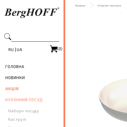
Головна
Інтернет-магазин
(0)
|
RU
UA
ГОЛОВНА
НОВИНКИ
АКЦІЯ
КУХОННИЙ ПОСУД
Набори посуду
Каструлі