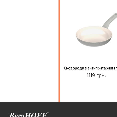
1119 грн.