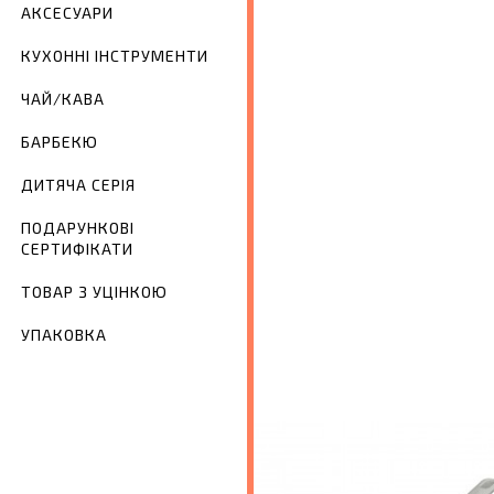
АКСЕСУАРИ
КУХОННІ ІНСТРУМЕНТИ
ЧАЙ/КАВА
БАРБЕКЮ
ДИТЯЧА СЕРІЯ
ПОДАРУНКОВІ
СЕРТИФІКАТИ
ТОВАР З УЦІНКОЮ
УПАКОВКА