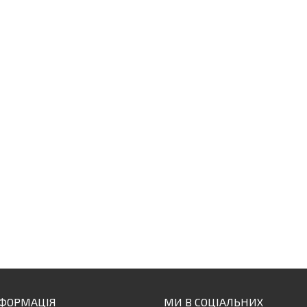
НФОРМАЦІЯ
МИ В СОЦІАЛЬНИХ