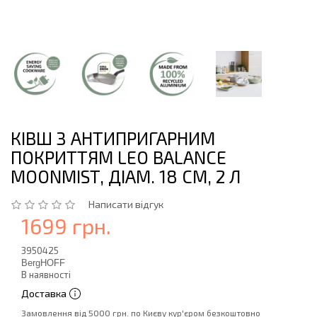
КІВШ З АНТИПРИГАРНИМ
ПОКРИТТЯМ LEO BALANCE
MOONMIST, ДІАМ. 18 СМ, 2 Л
Написати відгук
1699 грн.
3950425
BergHOFF
В наявності
Доставка
Замовлення від 5000 грн. по Києву кур'єром безкоштовно