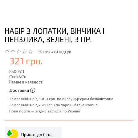
НАБІР З ЛОПАТКИ, ВІНЧИКА І
ПЕНЗЛИКА, ЗЕЛЕНІ, 3 ПР.
Написати відгук
321 грн.
8500511
Cook&Co
Немає в наявності
Доставка
Замовлення від 5000 грн. по Києву кур'єром безкоштовно
Замовлення від 2500 грн.по Україні безкоштовно
Нова пошта — згідно тарифів по Україні
Приват до 6 пл.