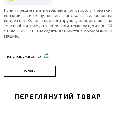
Ручки предметів виготовлені з полістиролу. Лопатка і
пензлик з силікону, вінчик - зі сталі з силіконовим
покриттям. Кухонні прилади зручні у використанні, не
токсичні, витримують перепади температури від -40
° С до + 220 ° С. Підходять для миття в посудомийній
машині.
Наявність у магазинах
КУПИТИ
ПЕРЕГЛЯНУТИЙ ТОВАР