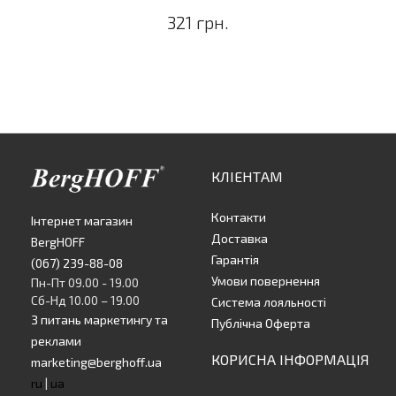
321 грн.
КЛІЕНТАМ
Контакти
Інтернет магазин
Доставка
BergHOFF
Гарантія
(067) 239-88-08
Умови повернення
Пн-Пт 09.00 - 19.00
Сб-Нд 10.00 – 19.00
Система лояльності
З питань маркетингу та
Публічна Оферта
реклами
КОРИСНА ІНФОРМАЦІЯ
marketing@berghoff.ua
ru
|
ua