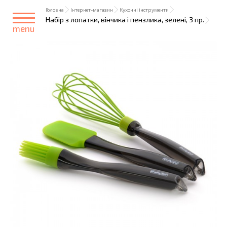
Головна
Інтернет-магазин
Кухонні інструменти
Набір з лопатки, вінчика і пензлика, зелені, 3 пр.
menu