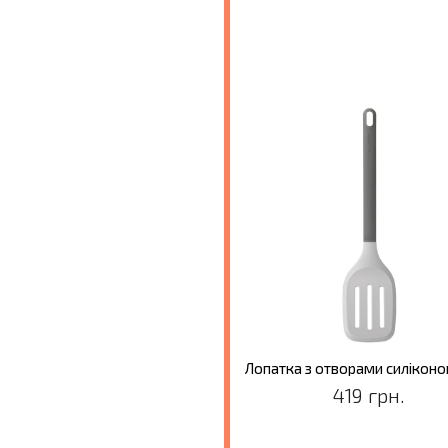
419 грн.