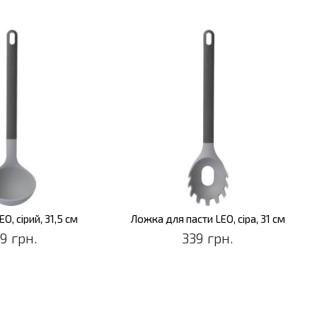
O, сірий, 31,5 см
Ложка для пасти LEO, сіра, 31 см
9 грн.
339 грн.