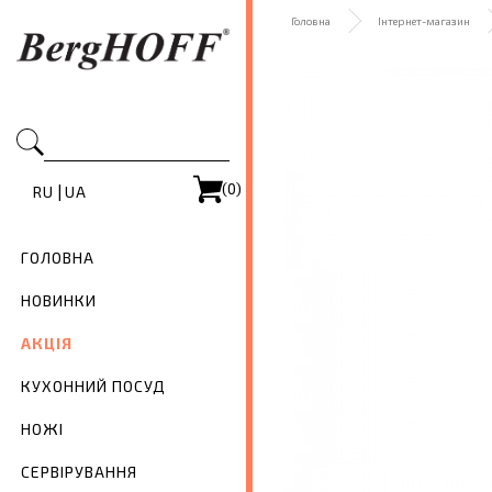
Головна
Інтернет-магазин
(0)
|
RU
UA
ГОЛОВНА
НОВИНКИ
АКЦІЯ
КУХОННИЙ ПОСУД
НОЖІ
СЕРВІРУВАННЯ