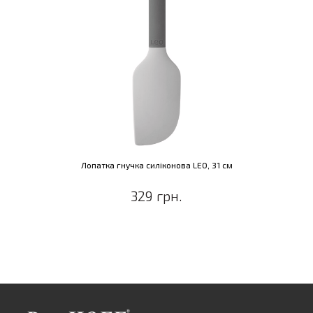
Лопатка гнучка силіконова LEO, 31 см
329 грн.