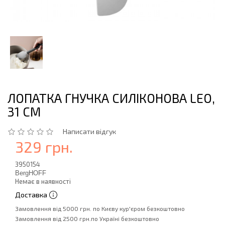
ЛОПАТКА ГНУЧКА СИЛІКОНОВА LEO,
31 СМ
Написати відгук
329 грн.
3950154
BergHOFF
Немає в наявності
Доставка
Замовлення від 5000 грн. по Києву кур'єром безкоштовно
Замовлення від 2500 грн.по Україні безкоштовно