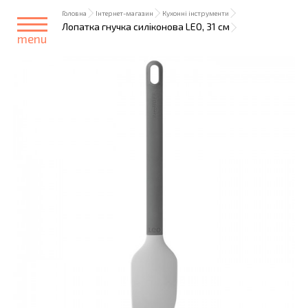
Головна
Інтернет-магазин
Кухонні інструменти
Лопатка гнучка силіконова LEO, 31 см
menu