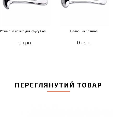
Розливна ложка для соусу Cosmos
Половник Cosmos
0 грн.
0 грн.
ПЕРЕГЛЯНУТИЙ ТОВАР