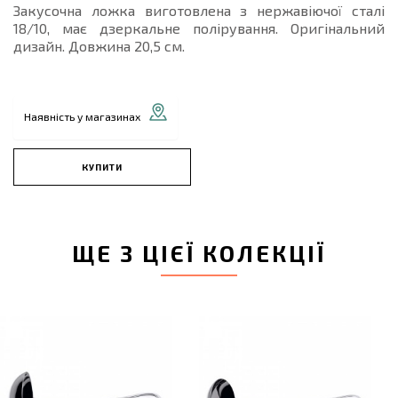
Закусочна ложка виготовлена з нержавіючої сталі
18/10, має дзеркальне полірування. Оригінальний
дизайн. Довжина 20,5 см.
Наявність у магазинах
КУПИТИ
ЩЕ З ЦІЄЇ КОЛЕКЦІЇ