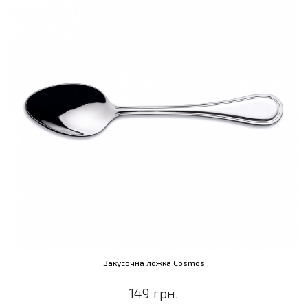
Закусочна ложка Cosmos
149 грн.