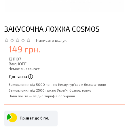
ЗАКУСОЧНА ЛОЖКА COSMOS
Написати відгук
149 грн.
1211107
BergHOFF
Немає в наявності
Доставка
Замовлення від 5000 грн. по Києву кур'єром безкоштовно
Замовлення від 2500 грн.по Україні безкоштовно
Нова пошта — згідно тарифів по Україні
Приват до 6 пл.