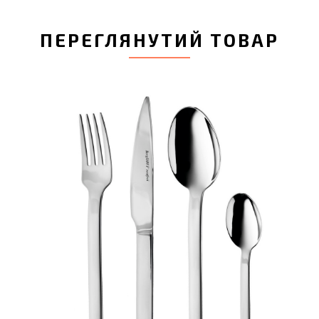
ПЕРЕГЛЯНУТИЙ ТОВАР