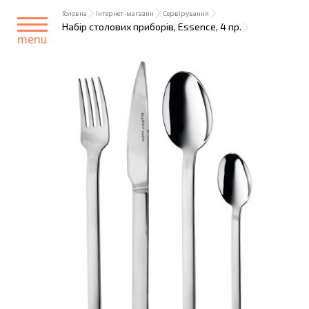
Головна
Інтернет-магазин
Сервірування
Набір столових приборів, Essence, 4 пр.
menu