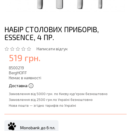
НАБІР СТОЛОВИХ ПРИБОРІВ,
ESSENCE, 4 ПР.
Написати відгук
519 грн.
8500219
BergHOFF
Немає в наявності
Доставка
Замовлення від 5000 грн. по Києву кур'єром безкоштовно
Замовлення від 2500 грн.по Україні безкоштовно
Нова пошта — згідно тарифів по Україні
Monobank до 6 пл.