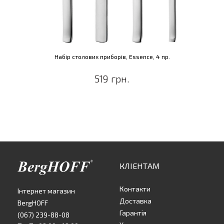
Набір столових приборів, Essence, 4 пр.
519 грн.
КЛІЕНТАМ
Контакти
Інтернет магазин
Доставка
BergHOFF
Гарантія
(067) 239-88-08