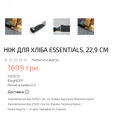
НІЖ ДЛЯ ХЛІБА ESSENTIALS, 22,9 СМ
Написати відгук
1699 грн.
1301073
BergHOFF
Немає в наявності
Доставка
Замовлення від 5000 грн. по Києву кур'єром безкоштовно
Замовлення від 2500 грн.по Україні безкоштовно
Нова пошта — згідно тарифів по Україні