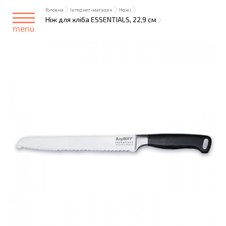
Головна
Інтернет-магазин
Ножі
Ніж для хліба ESSENTIALS, 22,9 см
menu