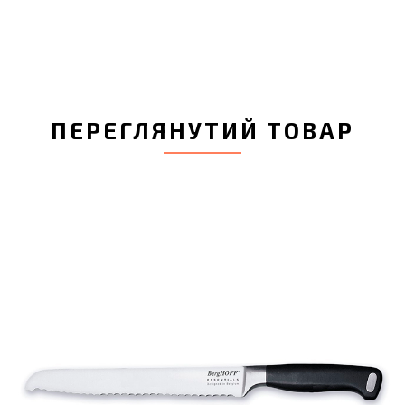
ПЕРЕГЛЯНУТИЙ ТОВАР