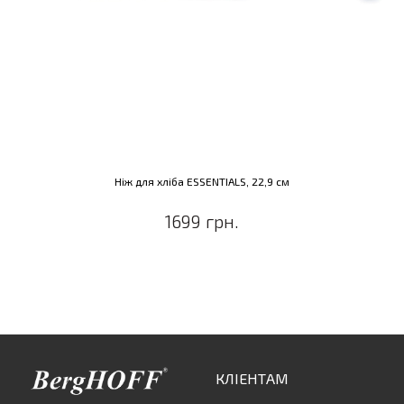
Ніж для хліба ESSENTIALS, 22,9 см
1699 грн.
КЛІЕНТАМ