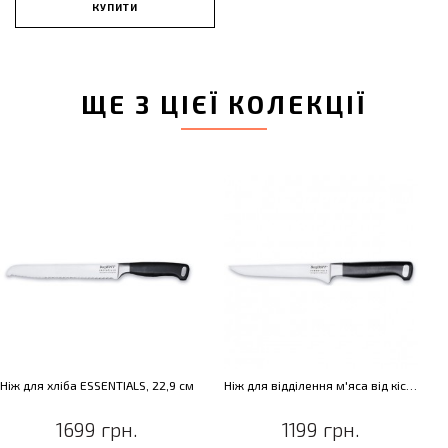
КУПИТИ
ЩЕ З ЦІЄЇ КОЛЕКЦІЇ
Ніж для хліба ESSENTIALS, 22,9 см
Ніж для відділення м'яса від кісток ESSENTIALS, 15,2 см
1699 грн.
1199 грн.