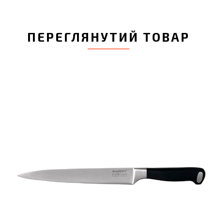
ПЕРЕГЛЯНУТИЙ ТОВАР