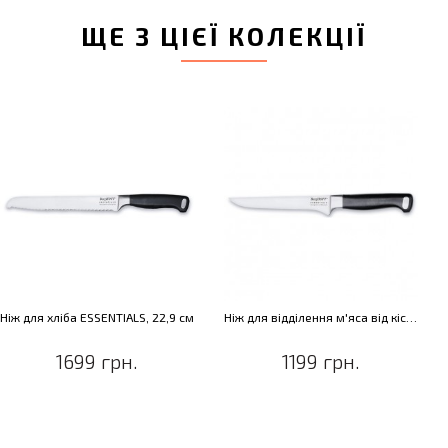
ЩЕ З ЦІЄЇ КОЛЕКЦІЇ
Ніж для хліба ESSENTIALS, 22,9 см
Ніж для відділення м'яса від кісток ESSENTIALS, 15,2 см
1699 грн.
1199 грн.