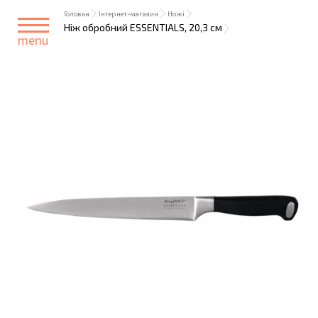
Головна
Інтернет-магазин
Ножі
Ніж обробний ESSENTIALS, 20,3 см
menu