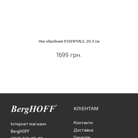
Ніж обробний ESSENTIALS, 20,3 см
1699 грн.
КЛІЕНТАМ
Контакти
Інтернет магазин
Доставка
BergHOFF
Гарантія