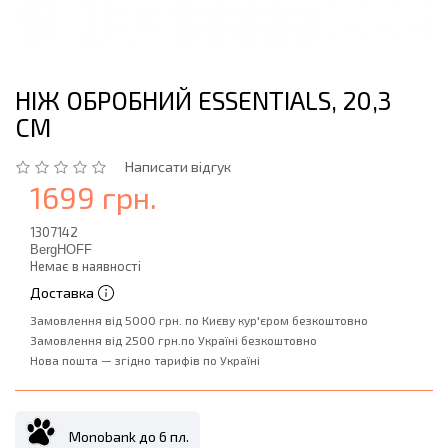
НІЖ ОБРОБНИЙ ESSENTIALS, 20,3
СМ
Написати відгук
1699 грн.
1307142
BergHOFF
Немає в наявності
Доставка
Замовлення від 5000 грн. по Києву кур'єром безкоштовно
Замовлення від 2500 грн.по Україні безкоштовно
Нова пошта — згідно тарифів по Україні
Monobank до 6 пл.