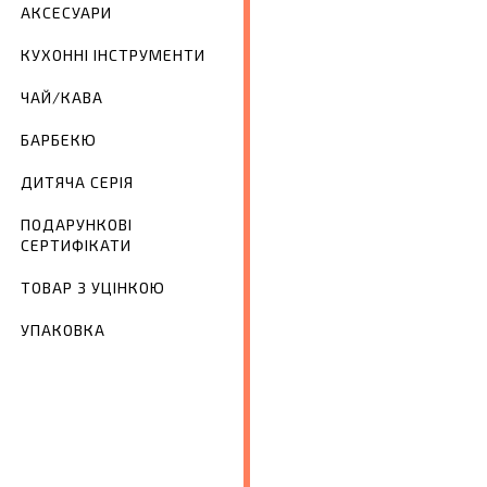
АКСЕСУАРИ
КУХОННІ ІНСТРУМЕНТИ
ЧАЙ/КАВА
БАРБЕКЮ
ДИТЯЧА СЕРІЯ
ПОДАРУНКОВІ
СЕРТИФІКАТИ
ТОВАР З УЦІНКОЮ
УПАКОВКА