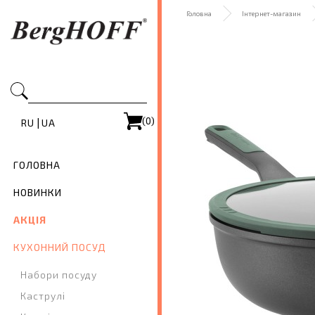
Головна
Інтернет-магазин
(0)
|
RU
UA
ГОЛОВНА
НОВИНКИ
АКЦІЯ
КУХОННИЙ ПОСУД
Набори посуду
Каструлі