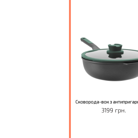
3199 грн.