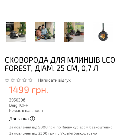
СКОВОРОДА ДЛЯ МЛИНЦІВ LEO
FOREST, ДІАМ. 25 СМ, 0,7 Л
Написати відгук
1499 грн.
3950396
BergHOFF
Немає в наявності
Доставка
Замовлення від 5000 грн. по Києву кур'єром безкоштовно
Замовлення від 2500 грн.по Україні безкоштовно