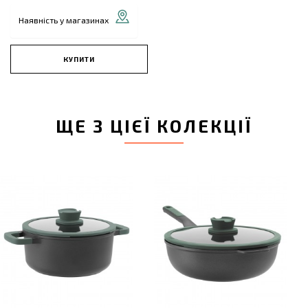
Наявність у магазинах
КУПИТИ
ЩЕ З ЦІЄЇ КОЛЕКЦІЇ