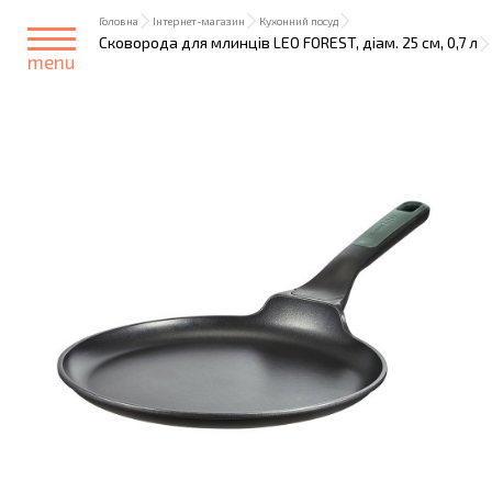
Головна
Інтернет-магазин
Кухонний посуд
Сковорода для млинців LEO FOREST, діам. 25 см, 0,7 л
menu