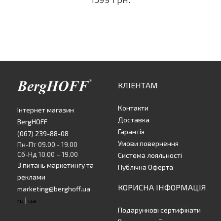
КЛІЕНТАМ
Контакти
Інтернет магазин
Доставка
BergHOFF
Гарантія
(067) 239-88-08
Умови повернення
Пн-Пт 09.00 - 19.00
Сб-Нд 10.00 – 19.00
Система лояльності
З питань маркетингу та
Публічна Оферта
реклами
КОРИСНА ІНФОРМАЦІЯ
marketing@berghoff.ua
ru
|
ua
Подарункові сертифікати