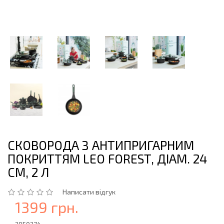
СКОВОРОДА З АНТИПРИГАРНИМ
ПОКРИТТЯМ LEO FOREST, ДІАМ. 24
СМ, 2 Л
Написати відгук
1399 грн.