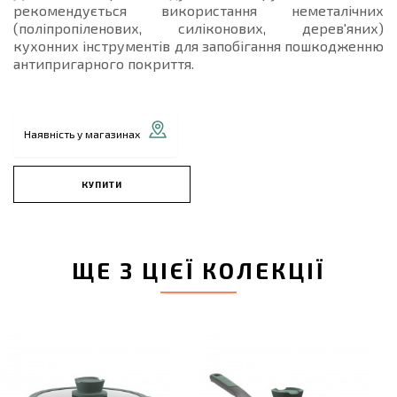
рекомендується використання неметалічних
(поліпропіленових, силіконових, дерев'яних)
кухонних інструментів для запобігання пошкодженню
антипригарного покриття.
Наявність у магазинах
КУПИТИ
ЩЕ З ЦІЄЇ КОЛЕКЦІЇ