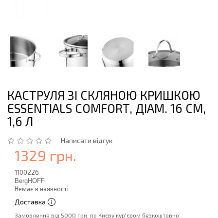
КАСТРУЛЯ ЗІ СКЛЯНОЮ КРИШКОЮ
ESSENTIALS COMFORT, ДІАМ. 16 СМ,
1,6 Л
Написати відгук
1329 грн.
1100226
BergHOFF
Немає в наявності
Доставка
Замовлення від 5000 грн. по Києву кур'єром безкоштовно