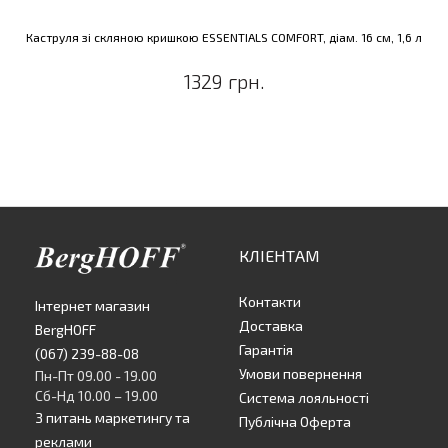
Каструля зі скляною кришкою ESSENTIALS COMFORT, діам. 16 см, 1,6 л
1329 грн.
КЛІЕНТАМ
Контакти
Інтернет магазин
Доставка
BergHOFF
Гарантія
(067) 239-88-08
Умови повернення
Пн-Пт 09.00 - 19.00
Сб-Нд 10.00 – 19.00
Система лояльності
З питань маркетингу та
Публічна Оферта
реклами