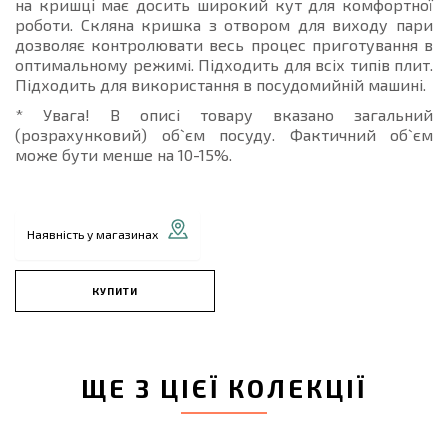
на кришці має досить широкий кут для комфортної
роботи. Скляна кришка з отвором для виходу пари
дозволяє контролювати весь процес приготування в
оптимальному режимі. Підходить для всіх типів плит.
Підходить для використання в посудомийній машині.
* Увага! В описі товару вказано загальний
(розрахунковий) об`єм посуду. Фактичний об`єм
може бути менше на 10-15%.
Наявність у магазинах
КУПИТИ
ЩЕ З ЦІЄЇ КОЛЕКЦІЇ