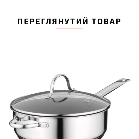
ПЕРЕГЛЯНУТИЙ ТОВАР