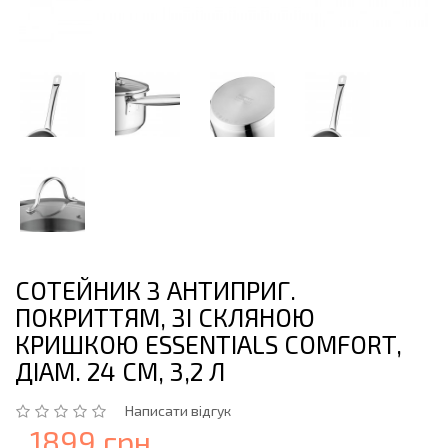
СОТЕЙНИК З АНТИПРИГ.
ПОКРИТТЯМ, ЗІ СКЛЯНОЮ
КРИШКОЮ ESSENTIALS COMFORT,
ДІАМ. 24 СМ, 3,2 Л
Написати відгук
1899 грн.