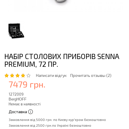
НАБІР СТОЛОВИХ ПРИБОРІВ SENNA
PREMIUM, 72 ПР.
Написати відгук
Прочитать отзывы (2)
7479 грн.
1272009
BergHOFF
Немає в наявності
Доставка
Замовлення від 5000 грн. по Києву кур'єром безкоштовно
Замовлення від 2500 грн.по Україні безкоштовно