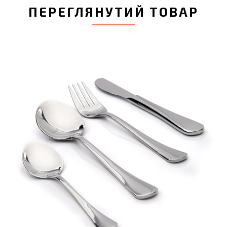
ПЕРЕГЛЯНУТИЙ ТОВАР