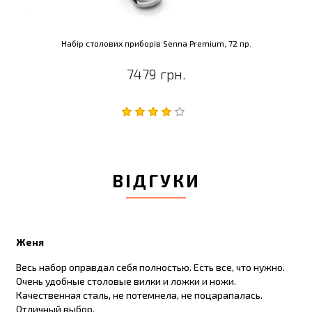
Набір столових приборів Senna Premium, 72 пр.
7479 грн.
ВІДГУКИ
Женя
Весь набор оправдал себя полностью. Есть все, что нужно.
Очень удобные столовые вилки и ложки и ножи.
Качественная сталь, не потемнела, не поцарапалась.
Отличный выбор.