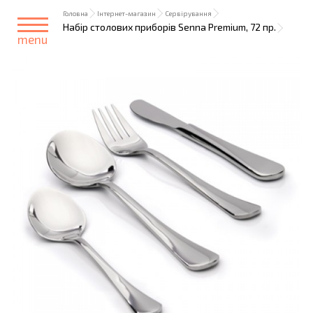
Головна
Інтернет-магазин
Сервірування
Набір столових приборів Senna Premium, 72 пр.
menu