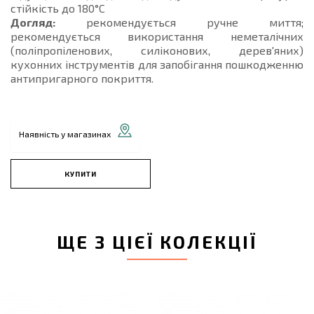
стійкість до 180°C
Догляд:
рекомендується ручне миття;
рекомендується використання неметалічних
(поліпропіленових, силіконових, дерев'яних)
кухонних інструментів для запобігання пошкодженню
антипригарного покриття.
Наявність у магазинах
КУПИТИ
ЩЕ З ЦІЄЇ КОЛЕКЦІЇ