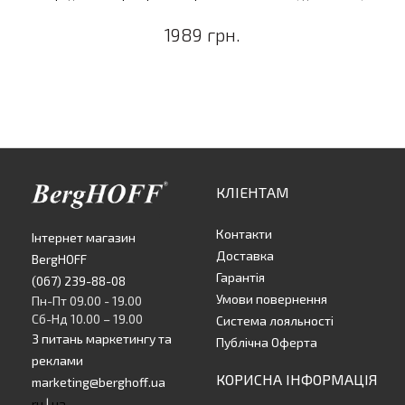
1989 грн.
КЛІЕНТАМ
Контакти
Інтернет магазин
Доставка
BergHOFF
Гарантія
(067) 239-88-08
Умови повернення
Пн-Пт 09.00 - 19.00
Сб-Нд 10.00 – 19.00
Система лояльності
З питань маркетингу та
Публічна Оферта
реклами
КОРИСНА ІНФОРМАЦІЯ
marketing@berghoff.ua
ru
|
ua