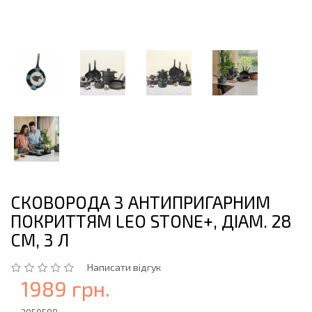
СКОВОРОДА З АНТИПРИГАРНИМ
ПОКРИТТЯМ LEO STONE+, ДІАМ. 28
СМ, 3 Л
Написати відгук
1989 грн.