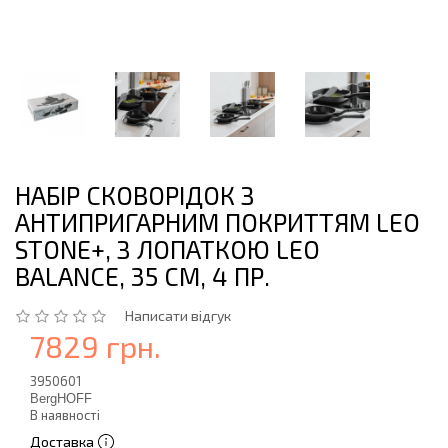
НАБІР СКОВОРІДОК З
АНТИПРИГАРНИМ ПОКРИТТЯМ LEO
STONE+, З ЛОПАТКОЮ LEO
BALANCE, 35 СМ, 4 ПР.
Написати відгук
7829 грн.
3950601
BergHOFF
В наявності
Доставка