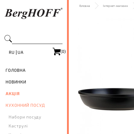
Головна
Інтернет-магазин
(0)
|
RU
UA
ГОЛОВНА
НОВИНКИ
АКЦІЯ
КУХОННИЙ ПОСУД
Набори посуду
Каструлі