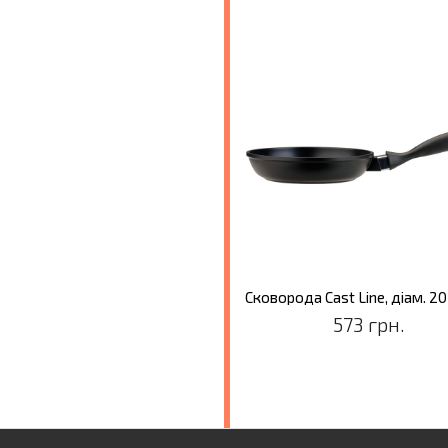
573 грн.