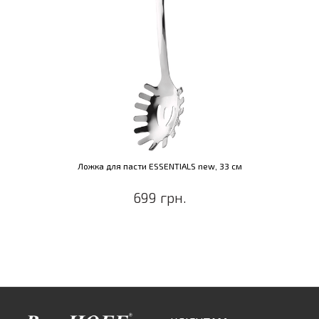
Ложка для пасти ESSENTIALS new, 33 см
699 грн.