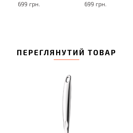
699 грн.
699 грн.
ПЕРЕГЛЯНУТИЙ ТОВАР