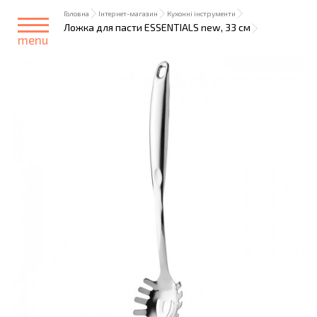
Головна
Інтернет-магазин
Кухонні інструменти
Ложка для пасти ESSENTIALS new, 33 см
menu