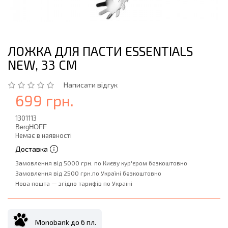
ЛОЖКА ДЛЯ ПАСТИ ESSENTIALS
NEW, 33 СМ
Написати відгук
699 грн.
1301113
BergHOFF
Немає в наявності
Доставка
Замовлення від 5000 грн. по Києву кур'єром безкоштовно
Замовлення від 2500 грн.по Україні безкоштовно
Нова пошта — згідно тарифів по Україні
Monobank до 6 пл.