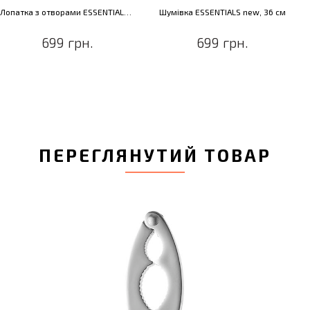
Лопатка з отворами ESSENTIALS new, 37 см
Шумівка ESSENTIALS new, 36 см
699 грн.
699 грн.
ПЕРЕГЛЯНУТИЙ ТОВАР