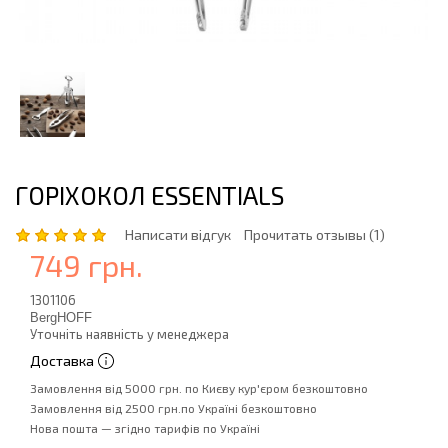
ГОРІХОКОЛ ESSENTIALS
Написати відгук
Прочитать отзывы (1)
749 грн.
1301106
BergHOFF
Уточніть наявність у менеджера
Доставка
Замовлення від 5000 грн. по Києву кур'єром безкоштовно
Замовлення від 2500 грн.по Україні безкоштовно
Нова пошта — згідно тарифів по Україні