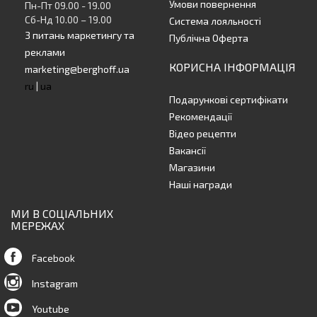
Умови повернення
Пн-Пт 09.00 - 19.00
Сб-Нд 10.00 – 19.00
Система лояльності
З питань маркетингу та
Публічна Оферта
реклами
КОРИСНА ІНФОРМАЦІЯ
marketing@berghoff.ua
ru
|
ua
Подарункові сертифікати
Рекомендації
Відео рецепти
Вакансії
Магазини
Наші награди
МИ В СОЦІАЛЬНИХ
МЕРЕЖАХ
Facebook
Instagram
Youtube