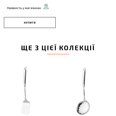
Наявність у магазинах
КУПИТИ
ЩЕ З ЦІЄЇ КОЛЕКЦІЇ