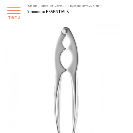
Головна
Інтернет-магазин
Кухонні інструменти
Горіхокол ESSENTIALS
menu