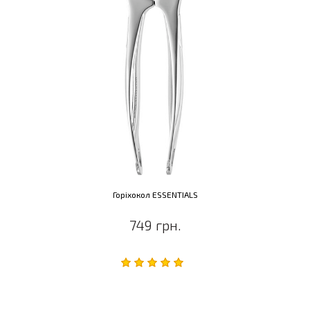
Горіхокол ESSENTIALS
749 грн.