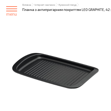
Головна
Інтернет-магазин
Кухонний посуд
Планча з антипригарним покриттям LEO GRAPHITE, 42 х
menu