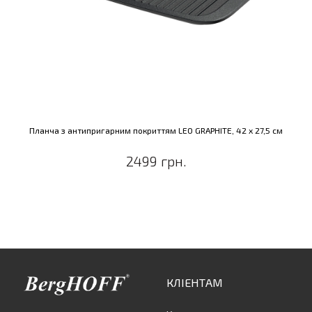
Планча з антипригарним покриттям LEO GRAPHITE, 42 х 27,5 см
2499 грн.
КЛІЕНТАМ