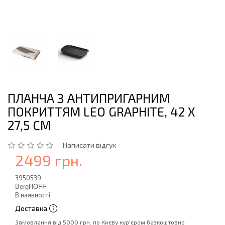
ПЛАНЧА З АНТИПРИГАРНИМ
ПОКРИТТЯМ LEO GRAPHITE, 42 Х
27,5 СМ
Написати відгук
2499 грн.
3950539
BergHOFF
В наявності
Доставка
Замовлення від 5000 грн. по Києву кур'єром безкоштовно