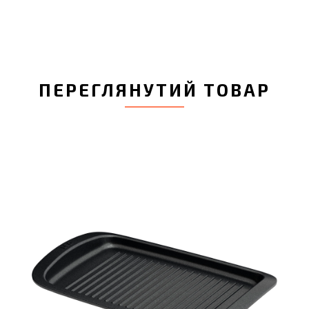
ПЕРЕГЛЯНУТИЙ ТОВАР