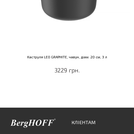
Каструля LEO GRAPHITE, чавун, діам. 20 см, 3 л
3229 грн.
КЛІЕНТАМ