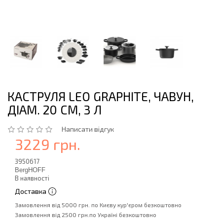
КАСТРУЛЯ LEO GRAPHITE, ЧАВУН,
ДІАМ. 20 СМ, 3 Л
Написати відгук
3229 грн.
3950617
BergHOFF
В наявності
Доставка
Замовлення від 5000 грн. по Києву кур'єром безкоштовно
Замовлення від 2500 грн.по Україні безкоштовно