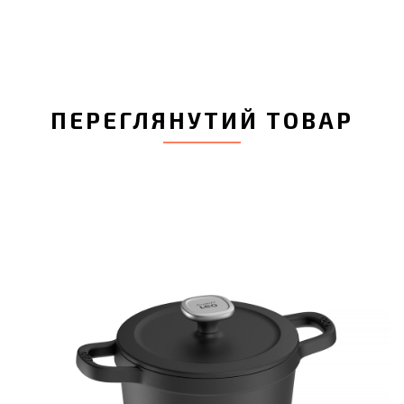
ПЕРЕГЛЯНУТИЙ ТОВАР