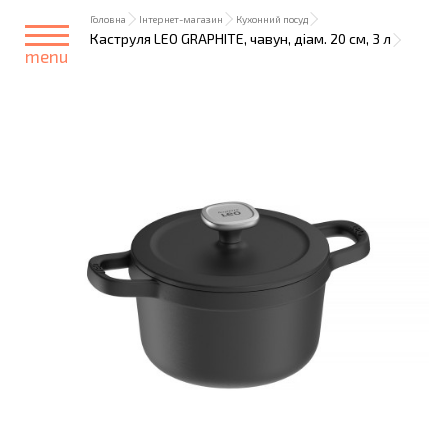
Головна
Інтернет-магазин
Кухонний посуд
Каструля LEO GRAPHITE, чавун, діам. 20 см, 3 л
menu