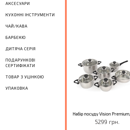
АКСЕСУАРИ
КУХОННІ ІНСТРУМЕНТИ
ЧАЙ/КАВА
БАРБЕКЮ
ДИТЯЧА СЕРІЯ
ПОДАРУНКОВІ
СЕРТИФІКАТИ
ТОВАР З УЦІНКОЮ
УПАКОВКА
Набір посуду Vision Premium, 
5299 грн.