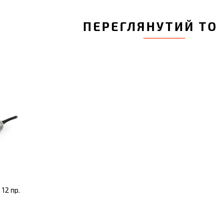
ПЕРЕГЛЯНУТИЙ Т
12 пр.