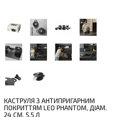
КАСТРУЛЯ З АНТИПРИГАРНИМ
ПОКРИТТЯМ LEO PHANTOM, ДІАМ.
24 СМ, 5,5 Л