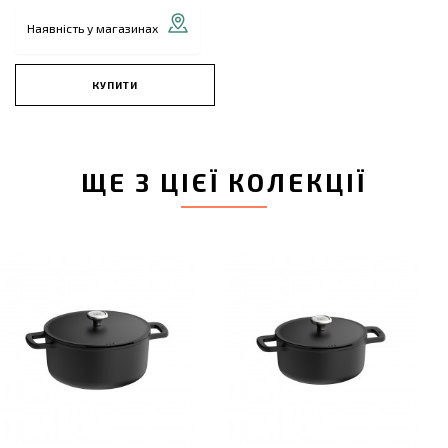
Наявність у магазинах
КУПИТИ
ЩЕ З ЦІЄЇ КОЛЕКЦІЇ