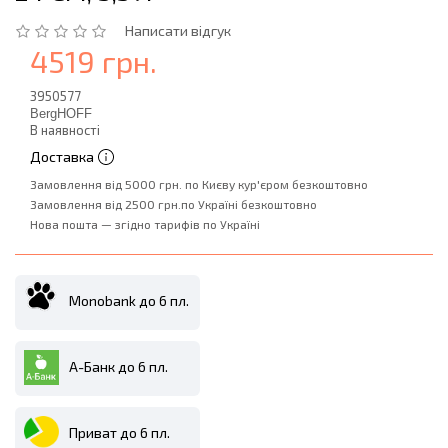
Написати відгук
4519 грн.
3950577
BergHOFF
В наявності
Доставка
Замовлення від 5000 грн. по Києву кур'єром безкоштовно
Замовлення від 2500 грн.по Україні безкоштовно
Нова пошта — згідно тарифів по Україні
Monobank до 6 пл.
А-Банк до 6 пл.
Приват до 6 пл.