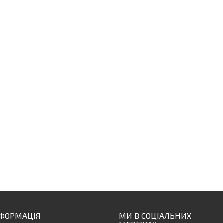
НФОРМАЦІЯ
МИ В СОЦІАЛЬНИХ