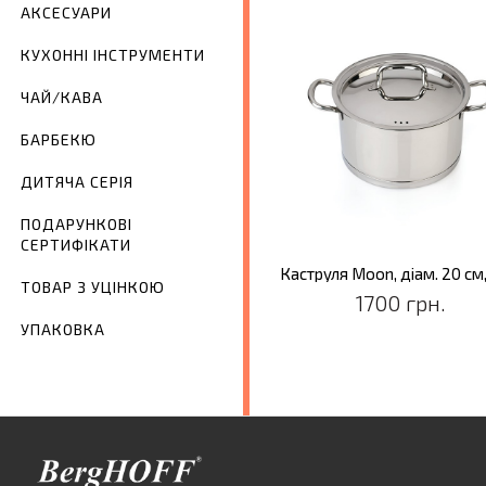
АКСЕСУАРИ
КУХОННІ ІНСТРУМЕНТИ
ЧАЙ/КАВА
БАРБЕКЮ
ДИТЯЧА СЕРІЯ
ПОДАРУНКОВІ
СЕРТИФІКАТИ
Каструля Moon, діам. 20 см, 
ТОВАР З УЦІНКОЮ
1700 грн.
УПАКОВКА