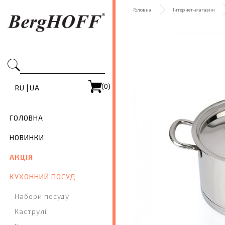
Головна
Інтернет-магазин
(0)
|
RU
UA
ГОЛОВНА
НОВИНКИ
АКЦІЯ
КУХОННИЙ ПОСУД
Набори посуду
Каструлі