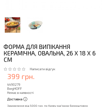
ФОРМА ДЛЯ ВИПІКАННЯ
КЕРАМІЧНА, ОВАЛЬНА, 26 Х 18 Х 6
СМ
Написати відгук
399 грн.
4490279
BergHOFF
Немає в наявності
Доставка
Замовлення від 5000 грн. по Києву кур'єром безкоштовно