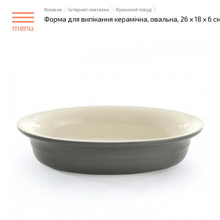
Головна
Інтернет-магазин
Кухонний посуд
Форма для випікання керамічна, овальна, 26 х 18 х 6 с
menu