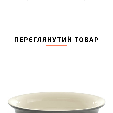
ПЕРЕГЛЯНУТИЙ ТОВАР