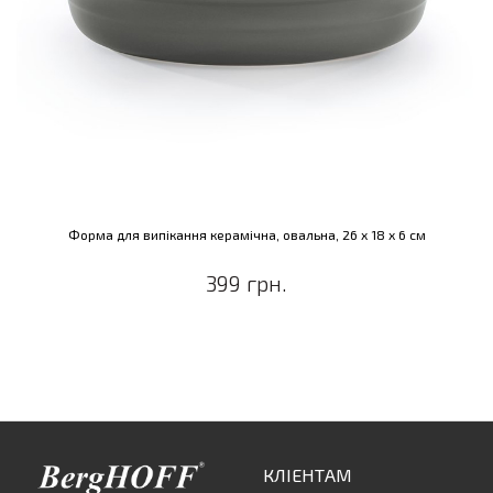
Форма для випікання керамічна, овальна, 26 х 18 х 6 см
399 грн.
КЛІЕНТАМ