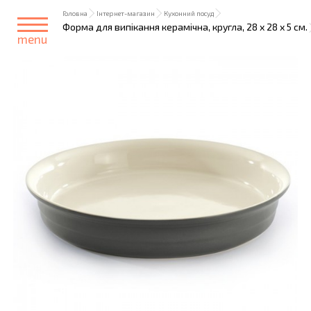
Головна
Інтернет-магазин
Кухонний посуд
Форма для випікання керамічна, кругла, 28 х 28 х 5 см.
menu