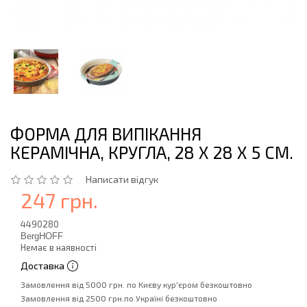
ФОРМА ДЛЯ ВИПІКАННЯ
КЕРАМІЧНА, КРУГЛА, 28 Х 28 Х 5 СМ.
Написати відгук
247 грн.
4490280
BergHOFF
Немає в наявності
Доставка
Замовлення від 5000 грн. по Києву кур'єром безкоштовно
Замовлення від 2500 грн.по Україні безкоштовно