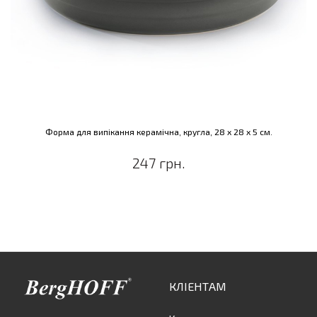
Форма для випікання керамічна, кругла, 28 х 28 х 5 см.
247 грн.
КЛІЕНТАМ