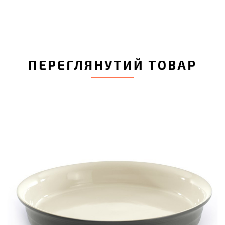
ПЕРЕГЛЯНУТИЙ ТОВАР