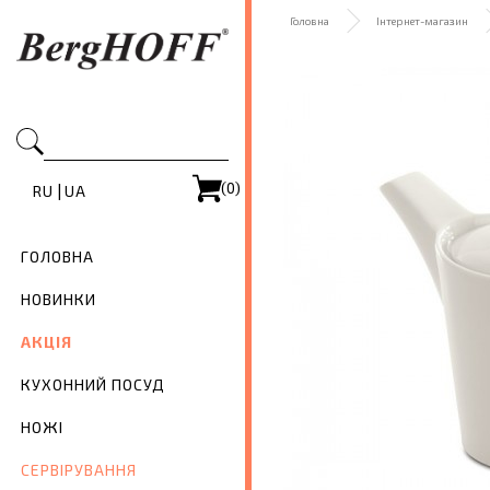
Головна
Інтернет-магазин
(0)
|
RU
UA
ГОЛОВНА
НОВИНКИ
АКЦІЯ
КУХОННИЙ ПОСУД
НОЖІ
СЕРВІРУВАННЯ