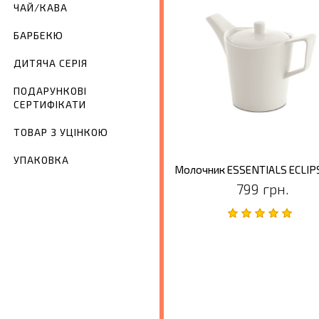
ЧАЙ/КАВА
БАРБЕКЮ
ДИТЯЧА СЕРІЯ
ПОДАРУНКОВІ
СЕРТИФІКАТИ
ТОВАР З УЦІНКОЮ
УПАКОВКА
799 грн.