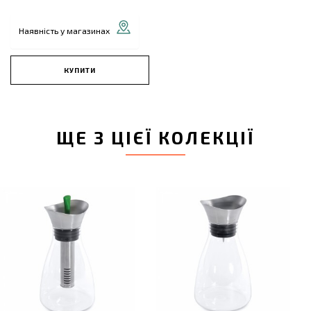
Наявність у магазинах
КУПИТИ
ЩЕ З ЦІЄЇ КОЛЕКЦІЇ