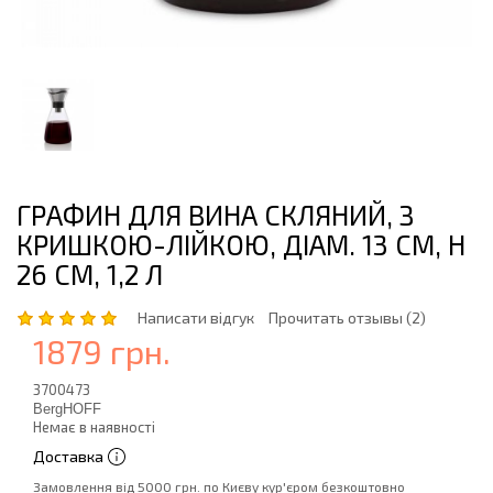
ГРАФИН ДЛЯ ВИНА СКЛЯНИЙ, З
КРИШКОЮ-ЛІЙКОЮ, ДІАМ. 13 СМ, Н
26 СМ, 1,2 Л
Написати відгук
Прочитать отзывы (2)
1879 грн.
3700473
BergHOFF
Немає в наявності
Доставка
Замовлення від 5000 грн. по Києву кур'єром безкоштовно