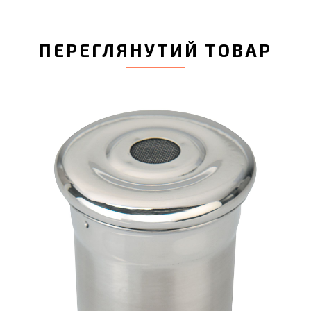
ПЕРЕГЛЯНУТИЙ ТОВАР