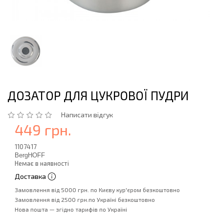
ДОЗАТОР ДЛЯ ЦУКРОВОЇ ПУДРИ
Написати відгук
449 грн.
1107417
BergHOFF
Немає в наявності
Доставка
Замовлення від 5000 грн. по Києву кур'єром безкоштовно
Замовлення від 2500 грн.по Україні безкоштовно
Нова пошта — згідно тарифів по Україні