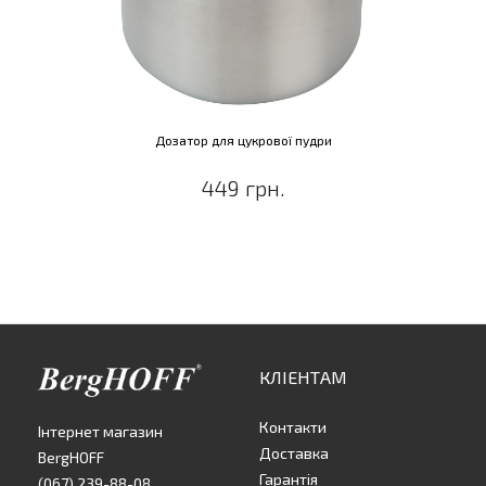
Дозатор для цукрової пудри
449 грн.
КЛІЕНТАМ
Контакти
Інтернет магазин
Доставка
BergHOFF
Гарантія
(067) 239-88-08