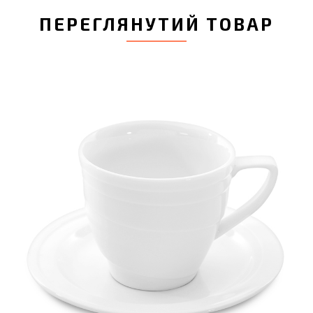
ПЕРЕГЛЯНУТИЙ ТОВАР