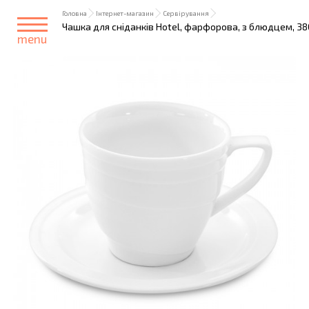
Головна
Інтернет-магазин
Сервірування
Чашка для сніданків Hotel, фарфорова, з блюдцем, 38
menu