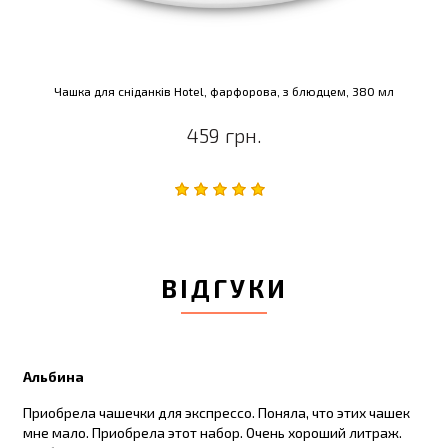
Чашка для сніданків Hotel, фарфорова, з блюдцем, 380 мл
459 грн.
ВІДГУКИ
Альбина
Приобрела чашечки для экспрессо. Поняла, что этих чашек
мне мало. Приобрела этот набор. Очень хороший литраж.