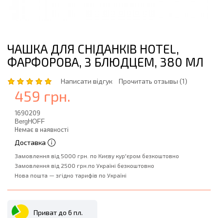
ЧАШКА ДЛЯ СНІДАНКІВ HOTEL,
ФАРФОРОВА, З БЛЮДЦЕМ, 380 МЛ
Написати відгук
Прочитать отзывы (1)
459 грн.
1690209
BergHOFF
Немає в наявності
Доставка
Замовлення від 5000 грн. по Києву кур'єром безкоштовно
Замовлення від 2500 грн.по Україні безкоштовно
Нова пошта — згідно тарифів по Україні
Приват до 6 пл.