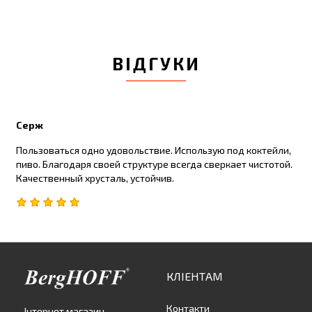
ВІДГУКИ
Серж
Пользоваться одно удовольствие. Использую под коктейли,
пиво. Благодаря своей структуре всегда сверкает чистотой.
Качественный хрусталь, устойчив.
КЛІЕНТАМ
Контакти
Інтернет магазин