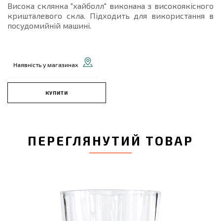
Висока склянка "хайболл" виконана з високоякісного
кришталевого скла. Підходить для використання в
посудомийній машині.
Наявність у магазинах
КУПИТИ
ПЕРЕГЛЯНУТИЙ ТОВАР