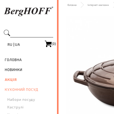
Головна
Інтернет-магазин
(0)
|
RU
UA
ГОЛОВНА
НОВИНКИ
АКЦІЯ
КУХОННИЙ ПОСУД
Набори посуду
Каструлі