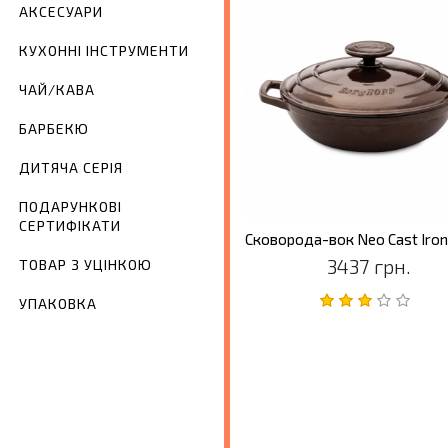
АКСЕСУАРИ
КУХОННІ ІНСТРУМЕНТИ
ЧАЙ/КАВА
БАРБЕКЮ
ДИТЯЧА СЕРІЯ
ПОДАРУНКОВІ
СЕРТИФІКАТИ
3437 грн.
ТОВАР З УЦІНКОЮ
УПАКОВКА