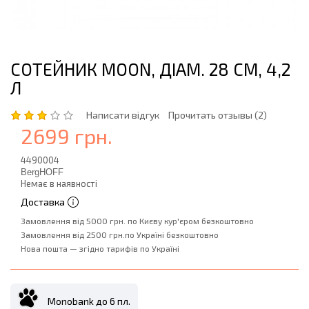
СОТЕЙНИК MOON, ДІАМ. 28 СМ, 4,2
Л
Написати відгук
Прочитать отзывы (2)
2699 грн.
4490004
BergHOFF
Немає в наявності
Доставка
Замовлення від 5000 грн. по Києву кур'єром безкоштовно
Замовлення від 2500 грн.по Україні безкоштовно
Нова пошта — згідно тарифів по Україні
Monobank до 6 пл.