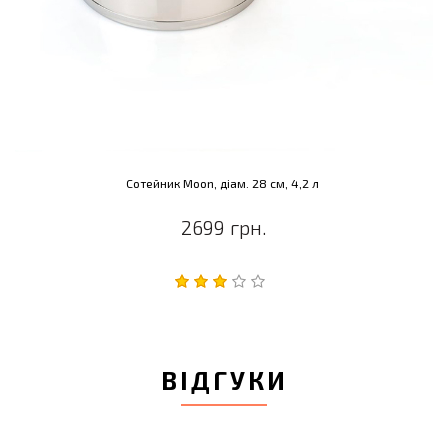
Сотейник Moon, діам. 28 см, 4,2 л
2699 грн.
ВІДГУКИ