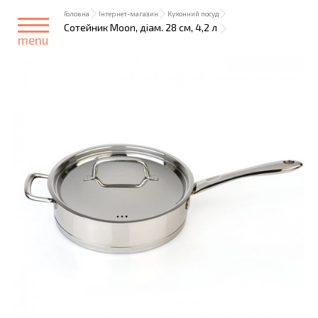
Головна
Інтернет-магазин
Кухонний посуд
Сотейник Moon, діам. 28 см, 4,2 л
menu