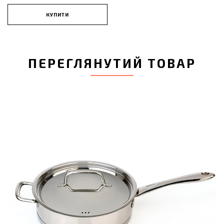
КУПИТИ
ПЕРЕГЛЯНУТИЙ ТОВАР