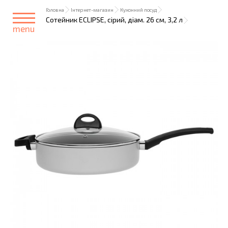
Головна
Інтернет-магазин
Кухонний посуд
Сотейник ECLIPSE, сірий, діам. 26 см, 3,2 л
menu