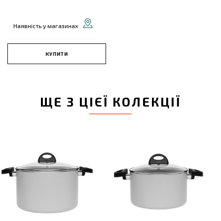
Наявність у магазинах
КУПИТИ
ЩЕ З ЦІЄЇ КОЛЕКЦІЇ