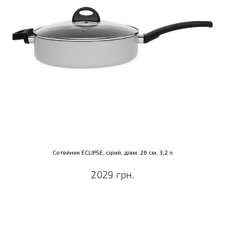
Сотейник ECLIPSE, сірий, діам. 26 см, 3,2 л
2029 грн.