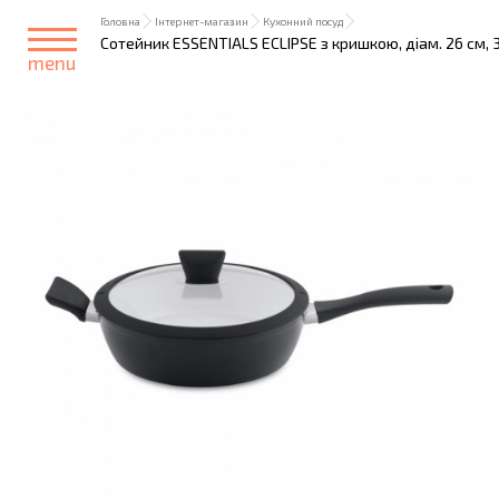
Головна
Інтернет-магазин
Кухонний посуд
Сотейник ESSENTIALS ECLIPSE з кришкою, діам. 26 см, 3
menu