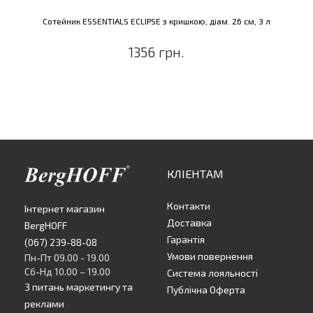
Сотейник ESSENTIALS ECLIPSE з кришкою, діам. 26 см, 3 л
1356 грн.
КЛІЕНТАМ
Контакти
Інтернет магазин
Доставка
BergHOFF
Гарантія
(067) 239-88-08
Умови повернення
Пн-Пт 09.00 - 19.00
Сб-Нд 10.00 – 19.00
Система лояльності
З питань маркетингу та
Публічна Оферта
реклами