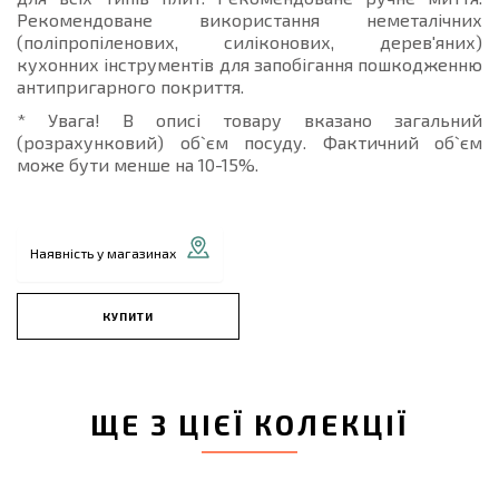
Рекомендоване використання неметалічних
(поліпропіленових, силіконових, дерев'яних)
кухонних інструментів для запобігання пошкодженню
антипригарного покриття.
* Увага! В описі товару вказано загальний
(розрахунковий) об`єм посуду. Фактичний об`єм
може бути менше на 10-15%.
Наявність у магазинах
КУПИТИ
ЩЕ З ЦІЄЇ КОЛЕКЦІЇ