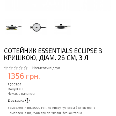
СОТЕЙНИК ESSENTIALS ECLIPSE З
КРИШКОЮ, ДІАМ. 26 СМ, 3 Л
Написати відгук
1356 грн.
3700306
BergHOFF
Немає в наявності
Доставка
Замовлення від 5000 грн. по Києву кур'єром безкоштовно
Замовлення від 2500 грн.по Україні безкоштовно