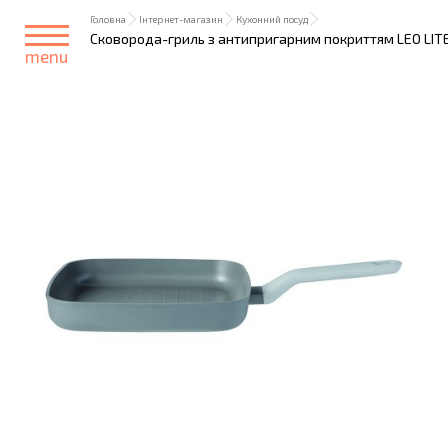
Головна
Інтернет-магазин
Кухонний посуд
Сковорода-гриль з антипригарним покриттям LEO LITE, 
menu