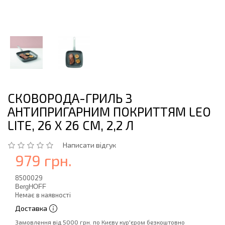
СКОВОРОДА-ГРИЛЬ З
АНТИПРИГАРНИМ ПОКРИТТЯМ LEO
LITE, 26 X 26 СМ, 2,2 Л
Написати відгук
979 грн.
8500029
BergHOFF
Немає в наявності
Доставка
Замовлення від 5000 грн. по Києву кур'єром безкоштовно