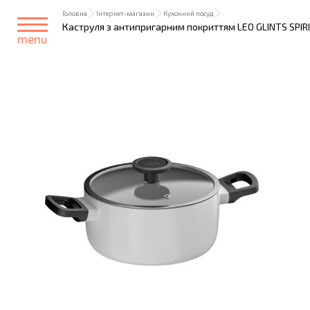
Головна
Інтернет-магазин
Кухонний посуд
Каструля з антипригарним покриттям LEO GLINTS SPIRIT,
menu