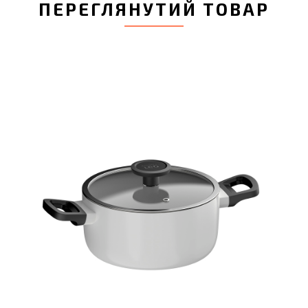
ПЕРЕГЛЯНУТИЙ ТОВАР