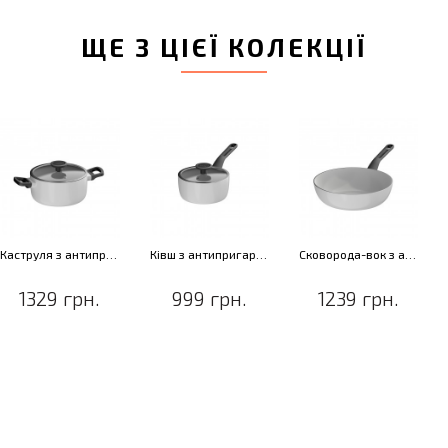
ЩЕ З ЦІЄЇ КОЛЕКЦІЇ
Каструля з антипригарним покриттям LEO GLINTS SPIRIT, діам. 20 см, 2,8 л
Ківш з антипригарним покриттям LEO GLINTS SPIRIT, діам. 18 см, 1,9 л
Сковорода-вок з антипригарним покриттям LEO GLINTS SPIRIT, діам. 28 см, 4,1 л
1329 грн.
999 грн.
1239 грн.