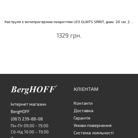
Каструля з антипригарним покриттям LEO GLINTS SPIRIT, діам. 20 см, 2,8 л
1329 грн.
КЛІЕНТАМ
Контакти
Інтернет магазин
Доставка
BergHOFF
Гарантія
(067) 239-88-08
Умови повернення
Пн-Пт 09.00 - 19.00
Сб-Нд 10.00 – 19.00
Система лояльності