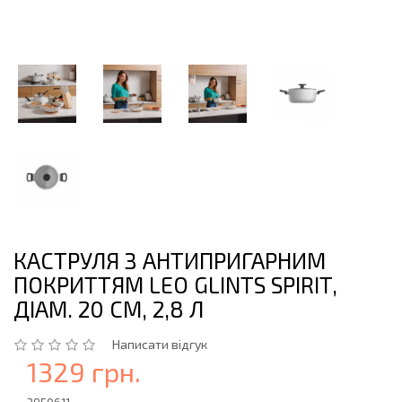
КАСТРУЛЯ З АНТИПРИГАРНИМ
ПОКРИТТЯМ LEO GLINTS SPIRIT,
ДІАМ. 20 СМ, 2,8 Л
Написати відгук
1329 грн.