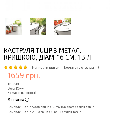
КАСТРУЛЯ TULIP З МЕТАЛ.
КРИШКОЮ, ДІАМ. 16 СМ, 1,3 Л
Написати відгук
Прочитать отзывы (1)
1659 грн.
1102580
BergHOFF
Немає в наявності
Доставка
Замовлення від 5000 грн. по Києву кур'єром безкоштовно
Замовлення від 2500 грн.по Україні безкоштовно