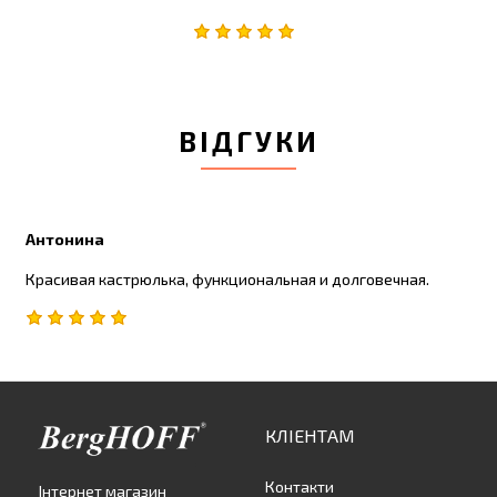
ВІДГУКИ
Антонина
Красивая кастрюлька, функциональная и долговечная.
КЛІЕНТАМ
Контакти
Інтернет магазин