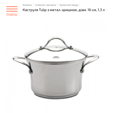
Головна
Інтернет-магазин
Кухонний посуд
Каструля Tulip з метал. кришкою, діам. 16 см, 1,3 л
menu